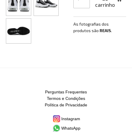
carrinho
As fotografias dos
produtos são
REAIS
.
Perguntas Frequentes
Termos e Condições
Política de Privacidade
Instagram
WhatsApp