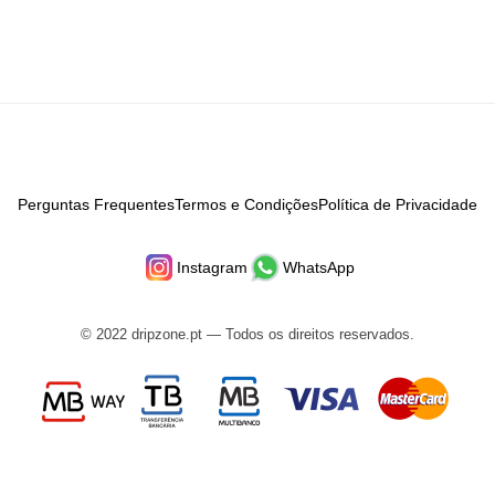
Perguntas Frequentes
Termos e Condições
Política de Privacidade
Instagram
WhatsApp
© 2022 dripzone.pt — Todos os direitos reservados.