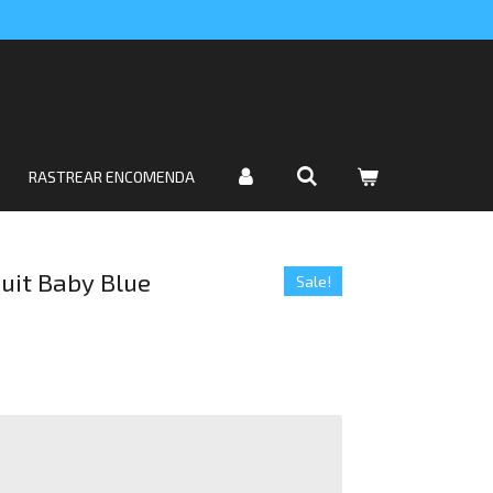
RASTREAR ENCOMENDA
uit Baby Blue
Sale!