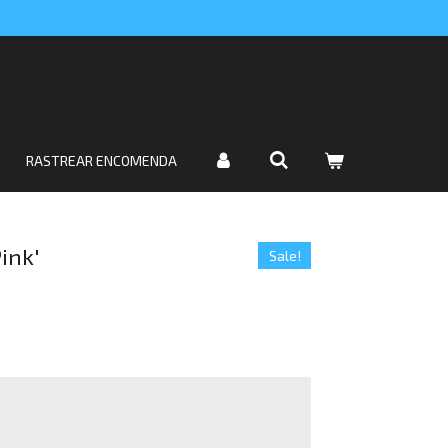
RASTREAR ENCOMENDA
ink'
Sale!