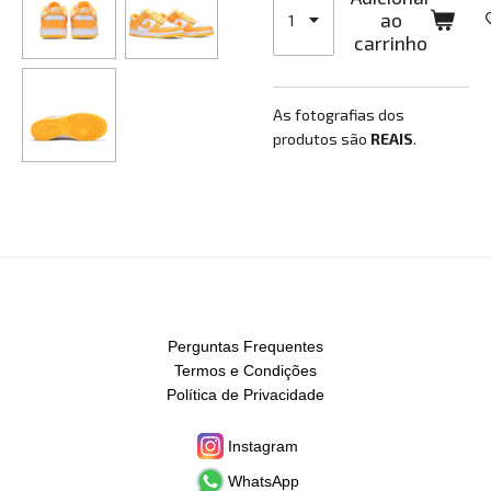
ao
carrinho
As fotografias dos
produtos são
REAIS
.
Perguntas Frequentes
Termos e Condições
Política de Privacidade
Instagram
WhatsApp