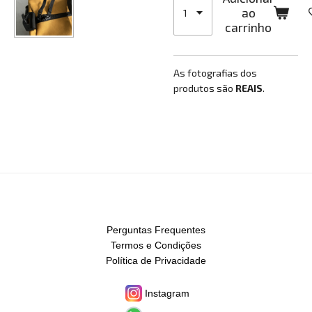
ao
carrinho
As fotografias dos
produtos são
REAIS
.
Perguntas Frequentes
Termos e Condições
Política de Privacidade
Instagram