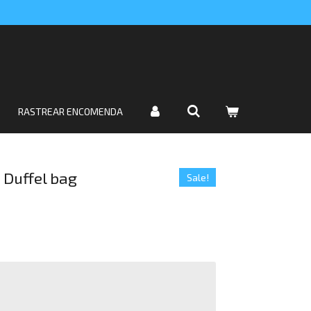
RASTREAR ENCOMENDA
 Duffel bag
Sale!