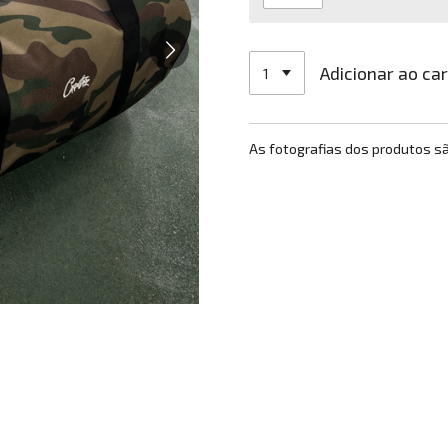
Adicionar ao ca
As fotografias dos produtos s