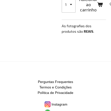
ao
carrinho
As fotografias dos
produtos são
REAIS
.
Perguntas Frequentes
Termos e Condições
Política de Privacidade
Instagram