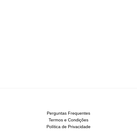
Perguntas Frequentes
Termos e Condições
Política de Privacidade