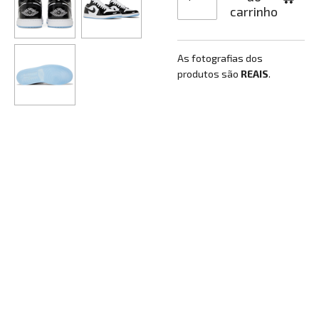
carrinho
As fotografias dos
produtos são
REAIS
.