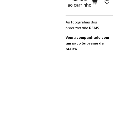
ao carrinho
As fotografias dos
produtos são
REAIS
.
Vem acompanhado com
um saco Supreme de
oferta