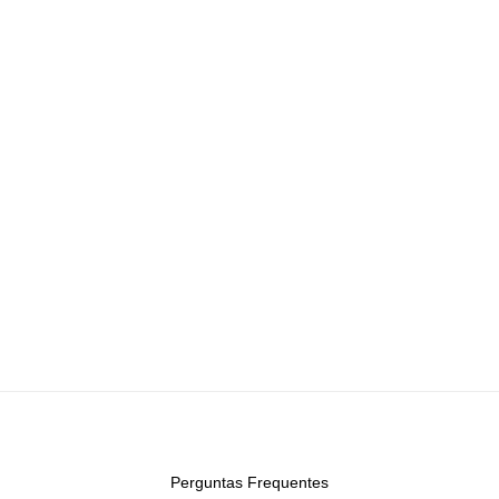
Perguntas Frequentes