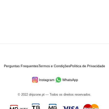
Perguntas Frequentes
Termos e Condições
Política de Privacidade
Instagram
WhatsApp
© 2022 dripzone.pt — Todos os direitos reservados.