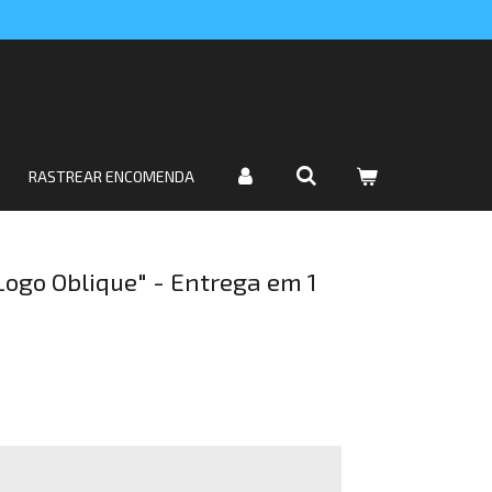
RASTREAR ENCOMENDA
Logo Oblique" - Entrega em 1