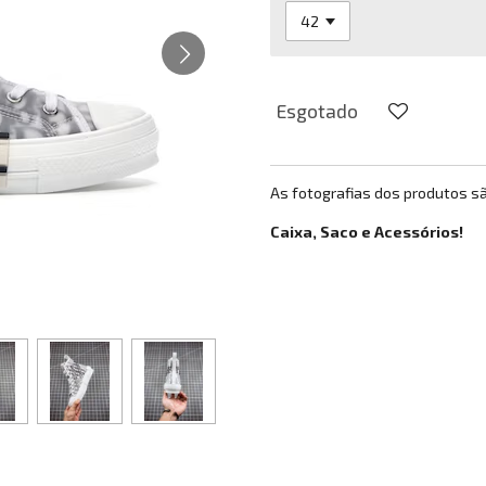
Esgotado
As fotografias dos produtos s
Caixa, Saco e Acessórios!