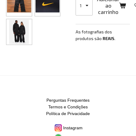
ao
carrinho
As fotografias dos
produtos são
REAIS
.
Perguntas Frequentes
Termos e Condições
Política de Privacidade
Instagram