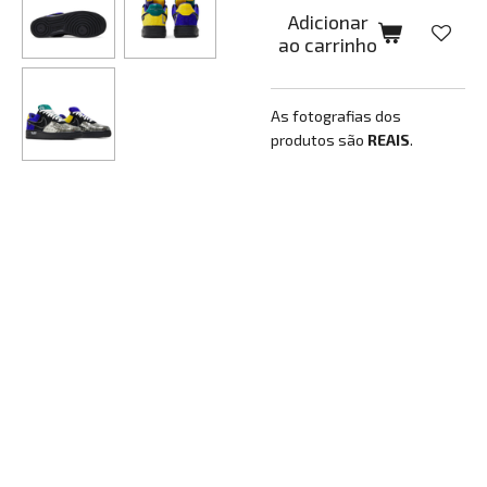
Adicionar
ao carrinho
As fotografias dos
produtos são
REAIS
.