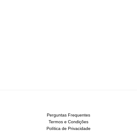
Perguntas Frequentes
Termos e Condições
Política de Privacidade