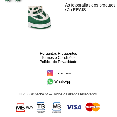
As fotografias dos produtos
são
REAIS
.
Perguntas Frequentes
Termos e Condições
Política de Privacidade
Instagram
WhatsApp
© 2022 dripzone.pt — Todos os direitos reservados.