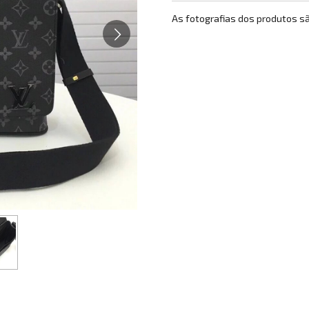
As fotografias dos produtos s