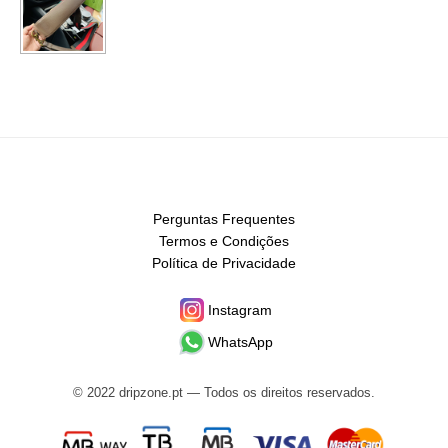
Perguntas Frequentes
Termos e Condições
Política de Privacidade
Instagram
WhatsApp
© 2022 dripzone.pt — Todos os direitos reservados.