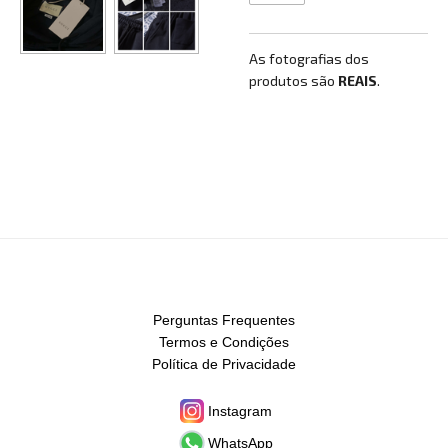
As fotografias dos
produtos são
REAIS
.
Perguntas Frequentes
Termos e Condições
Política de Privacidade
Instagram
WhatsApp