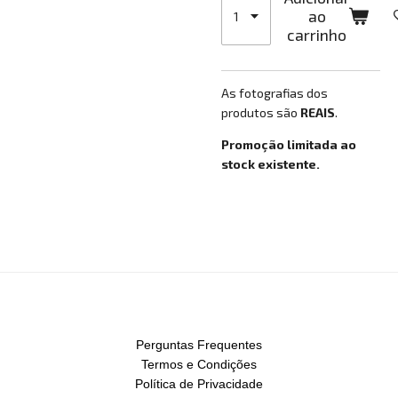
ao
carrinho
As fotografias dos
produtos são
REAIS
.
Promoção limitada ao
stock existente.
Perguntas Frequentes
Termos e Condições
Política de Privacidade