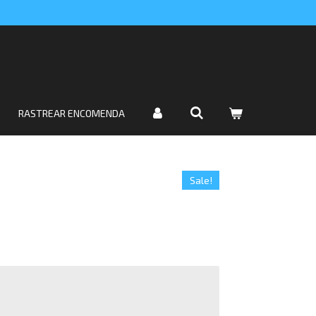
RASTREAR ENCOMENDA
Sale!