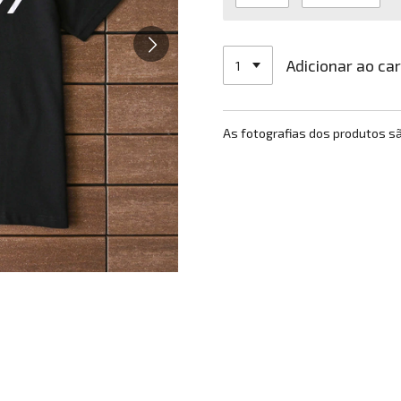
Adicionar ao ca
As fotografias dos produtos s