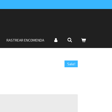
RASTREAR ENCOMENDA
Sale!