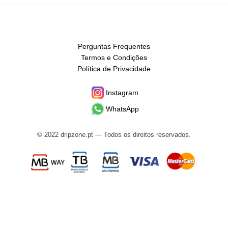
Perguntas Frequentes
Termos e Condições
Política de Privacidade
Instagram
WhatsApp
© 2022 dripzone.pt — Todos os direitos reservados.