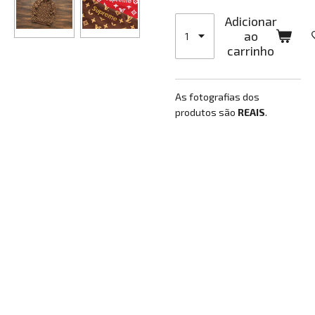
Adicionar
ao
carrinho
As fotografias dos
produtos são
REAIS
.