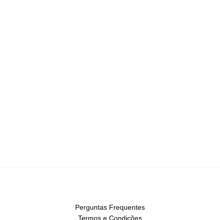
Perguntas Frequentes
Termos e Condições