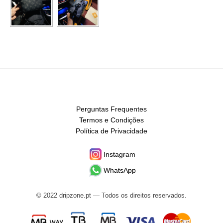
Perguntas Frequentes
Termos e Condições
Política de Privacidade
Instagram
WhatsApp
© 2022 dripzone.pt — Todos os direitos reservados.