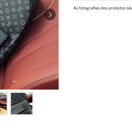
As fotografias dos produtos s