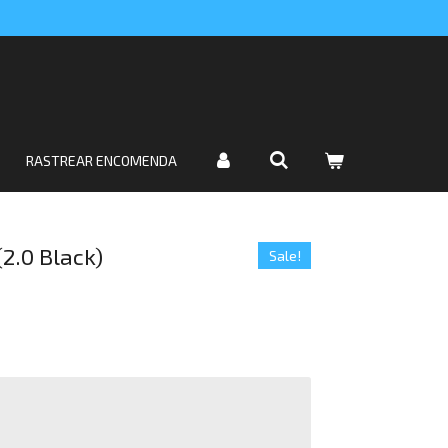
RASTREAR ENCOMENDA
(2.0 Black)
Sale!