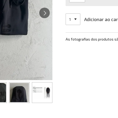
Adicionar ao ca
As fotografias dos produtos s