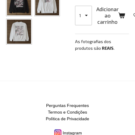
Adicionar
ao
carrinho
As fotografias dos
produtos são
REAIS
.
Perguntas Frequentes
Termos e Condições
Política de Privacidade
Instagram