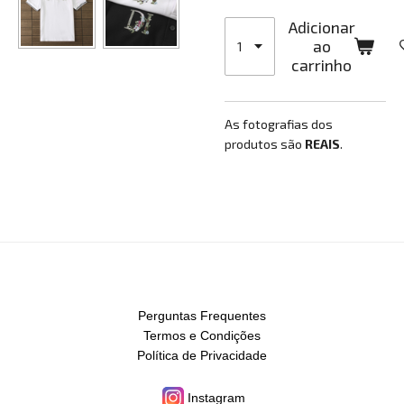
Adicionar
ao
carrinho
As fotografias dos
produtos são
REAIS
.
Perguntas Frequentes
Termos e Condições
Política de Privacidade
Instagram