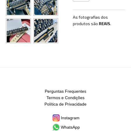
As fotografias dos
produtos são
REAIS
.
Perguntas Frequentes
Termos e Condições
Política de Privacidade
Instagram
WhatsApp