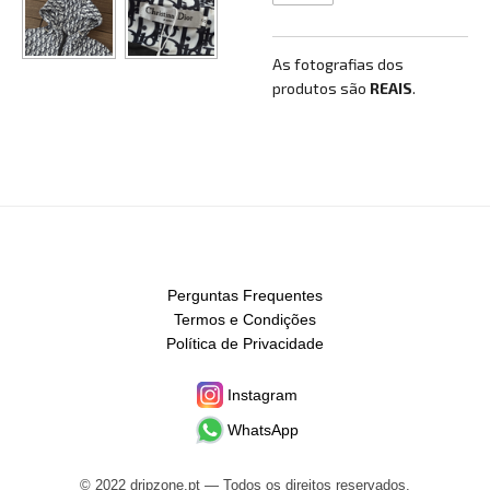
As fotografias dos
produtos são
REAIS
.
Perguntas Frequentes
Termos e Condições
Política de Privacidade
Instagram
WhatsApp
© 2022 dripzone.pt — Todos os direitos reservados.