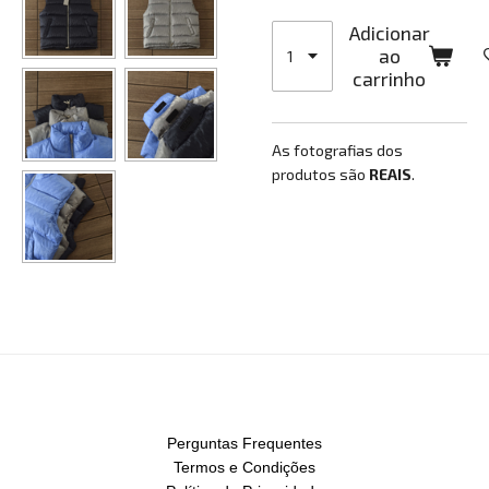
Adicionar
ao
carrinho
As fotografias dos
produtos são
REAIS
.
Perguntas Frequentes
Termos e Condições