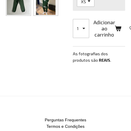
Adicionar
ao
carrinho
As fotografias dos
produtos são
REAIS
.
Perguntas Frequentes
Termos e Condições