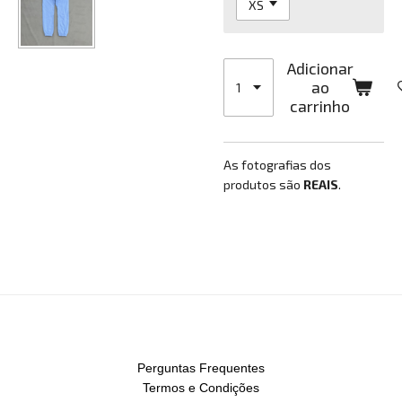
Adicionar
ao
carrinho
As fotografias dos
produtos são
REAIS
.
Perguntas Frequentes
Termos e Condições