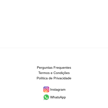
Perguntas Frequentes
Termos e Condições
Política de Privacidade
Instagram
WhatsApp