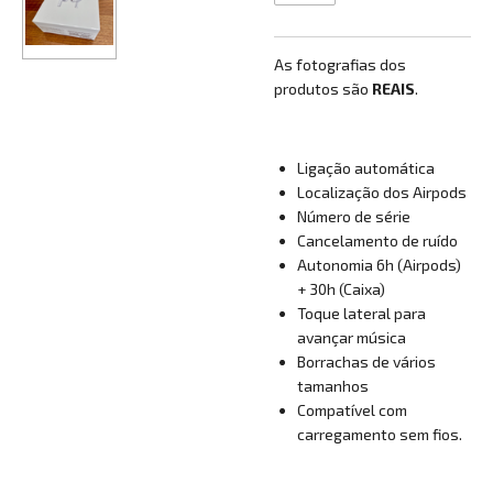
As fotografias dos
produtos são
REAIS
.
Ligação automática
Localização dos Airpods
Número de série
Cancelamento de ruído
Autonomia 6h (Airpods)
+ 30h (Caixa)
Toque lateral para
avançar música
Borrachas de vários
tamanhos
Compatível com
carregamento sem fios.