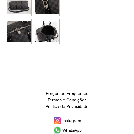
Perguntas Frequentes
Termos e Condições
Política de Privacidade
Instagram
WhatsApp