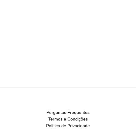
Perguntas Frequentes
Termos e Condições
Política de Privacidade