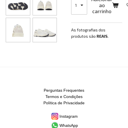
ao
carrinho
As fotografias dos
produtos são
REAIS
.
Perguntas Frequentes
Termos e Condições
Política de Privacidade
Instagram
WhatsApp