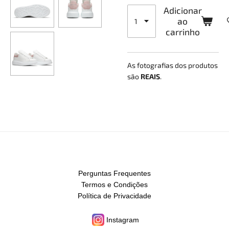
Adicionar
ao
carrinho
As fotografias dos produtos
são
REAIS
.
Perguntas Frequentes
Termos e Condições
Política de Privacidade
Instagram