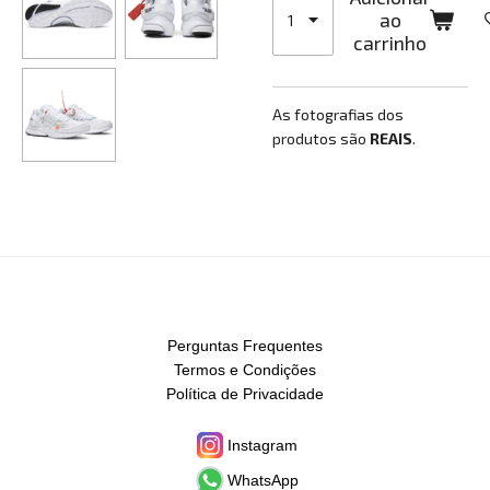
ao
carrinho
As fotografias dos
produtos são
REAIS
.
Perguntas Frequentes
Termos e Condições
Política de Privacidade
Instagram
WhatsApp