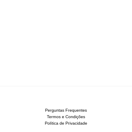
Perguntas Frequentes
Termos e Condições
Política de Privacidade