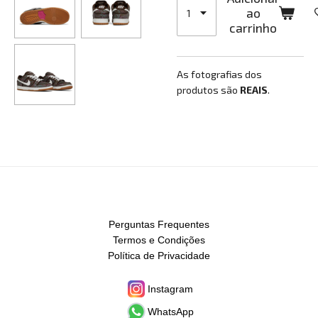
ao
carrinho
As fotografias dos
produtos são
REAIS
.
Perguntas Frequentes
Termos e Condições
Política de Privacidade
Instagram
WhatsApp