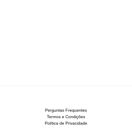
Perguntas Frequentes
Termos e Condições
Política de Privacidade