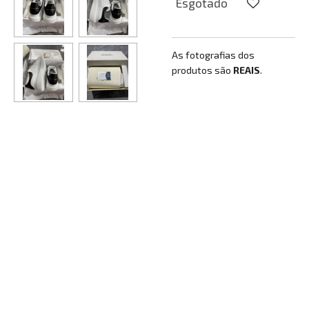
Esgotado
As fotografias dos
produtos são
REAIS
.