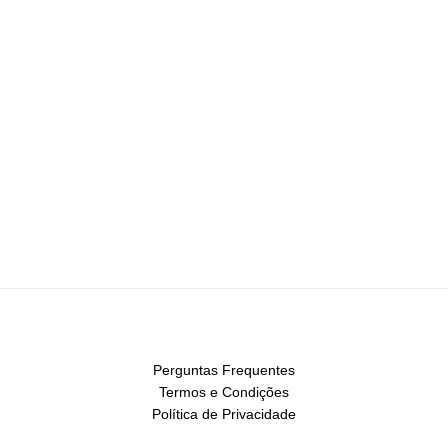
Perguntas Frequentes
Termos e Condições
Política de Privacidade