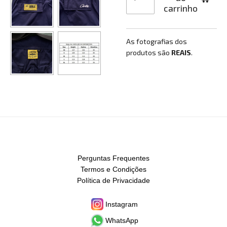
carrinho
As fotografias dos
produtos são
REAIS
.
Perguntas Frequentes
Termos e Condições
Política de Privacidade
Instagram
WhatsApp