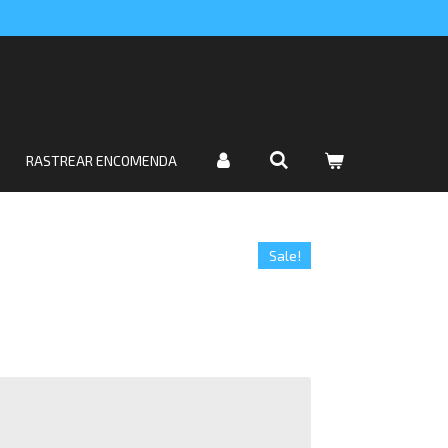
RASTREAR ENCOMENDA
Sale!