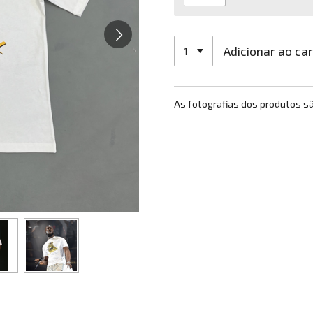
Adicionar ao ca
As fotografias dos produtos s