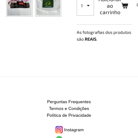
ao
carrinho
As fotografias dos produtos
são
REAIS
.
Perguntas Frequentes
Termos e Condições
Política de Privacidade
Instagram