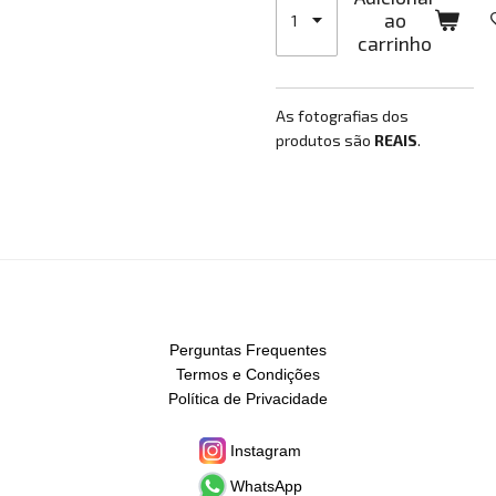
ao
carrinho
As fotografias dos
produtos são
REAIS
.
Perguntas Frequentes
Termos e Condições
Política de Privacidade
Instagram
WhatsApp