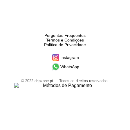
Perguntas Frequentes
Termos e Condições
Política de Privacidade
Instagram
WhatsApp
© 2022 dripzone.pt — Todos os direitos reservados.