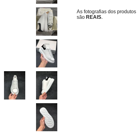
As fotografias dos produtos
são
REAIS
.