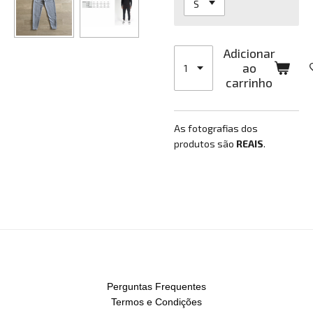
Adicionar
ao
carrinho
As fotografias dos
produtos são
REAIS
.
Perguntas Frequentes
Termos e Condições