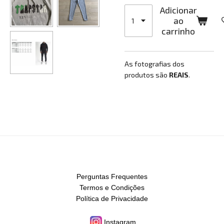
Adicionar
ao
carrinho
As fotografias dos
produtos são
REAIS
.
Perguntas Frequentes
Termos e Condições
Política de Privacidade
Instagram