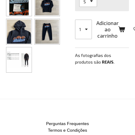
Adicionar
ao
carrinho
As fotografias dos
produtos são
REAIS
.
Perguntas Frequentes
Termos e Condições