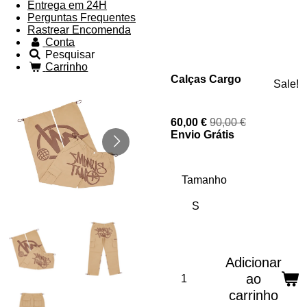
Entrega em 24H
Perguntas Frequentes
Rastrear Encomenda
Conta
Pesquisar
Carrinho
Calças Cargo
Sale!
60,00 €
90,00 €
Envio Grátis
Tamanho
Adicionar
ao
carrinho