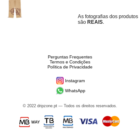
As fotografias dos produtos
são
REAIS
.
Perguntas Frequentes
Termos e Condições
Política de Privacidade
Instagram
WhatsApp
© 2022 dripzone.pt — Todos os direitos reservados.